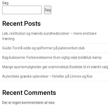
Søg
Søg
Recent Posts
Løb, restitution og mænds sundhedsrutiner — mere end bare
træning
Guide: Forstå odds og spilformer på patersonbet.club
Bag kulisserne: Forberedelserne til en vigtig vejle boldklub-kamp
Mange sportsmuligheder gør svømmeklub Roskilde til et stærkt valg
Autentiske græske oplevelser – Hoteller på Limnos og Kos
Recent Comments
Der er ingen kommentarer at vise.