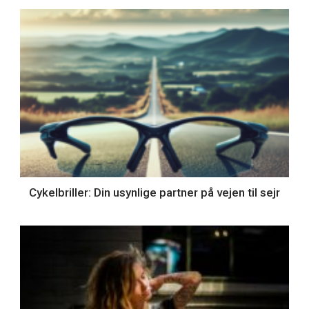
Cykelbriller: Din usynlige partner på vejen til sejr