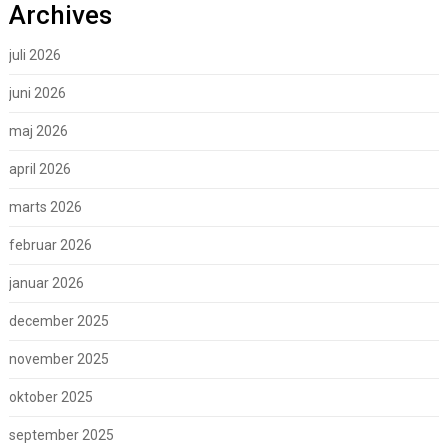
Archives
juli 2026
juni 2026
maj 2026
april 2026
marts 2026
februar 2026
januar 2026
december 2025
november 2025
oktober 2025
september 2025