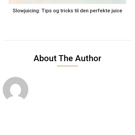
Slowjuicing: Tips og tricks til den perfekte juice
About The Author