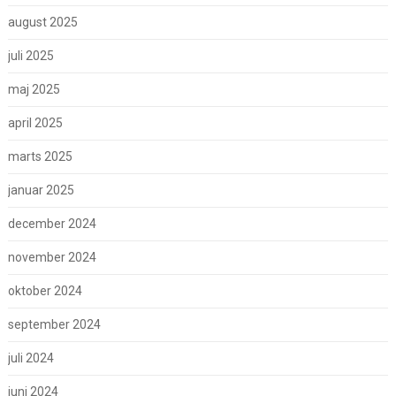
august 2025
juli 2025
maj 2025
april 2025
marts 2025
januar 2025
december 2024
november 2024
oktober 2024
september 2024
juli 2024
juni 2024