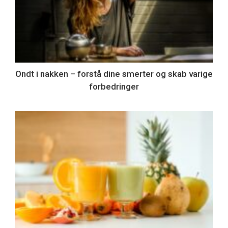
Ondt i nakken – forstå dine smerter og skab varige
forbedringer