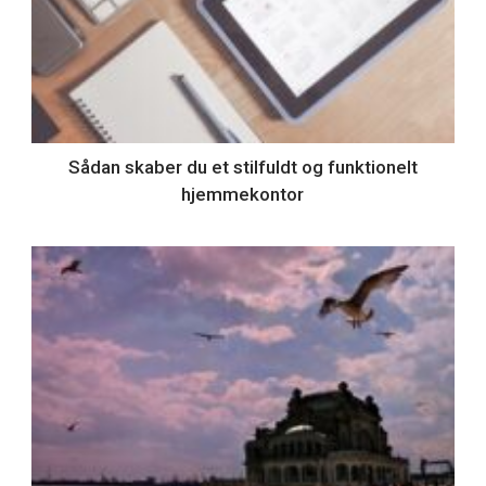
Sådan skaber du et stilfuldt og funktionelt
hjemmekontor