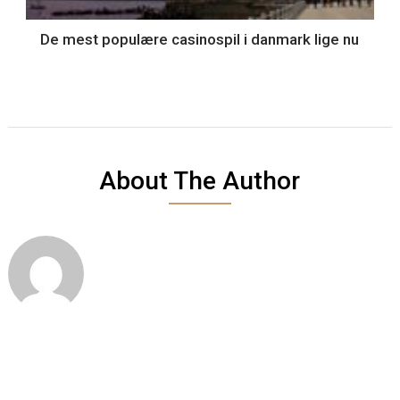
De mest populære casinospil i danmark lige nu
About The Author