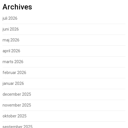
Archives
juli 2026
juni 2026
maj 2026
april 2026
marts 2026
februar 2026
januar 2026
december 2025
november 2025
oktober 2025
september 2025