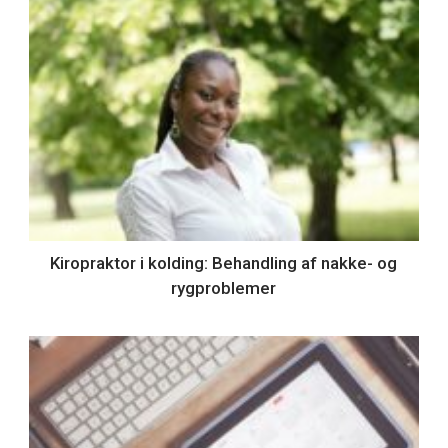
Kiropraktor i kolding: Behandling af nakke- og
rygproblemer