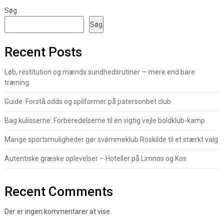
Søg
Søg
Recent Posts
Løb, restitution og mænds sundhedsrutiner — mere end bare
træning
Guide: Forstå odds og spilformer på patersonbet.club
Bag kulisserne: Forberedelserne til en vigtig vejle boldklub-kamp
Mange sportsmuligheder gør svømmeklub Roskilde til et stærkt valg
Autentiske græske oplevelser – Hoteller på Limnos og Kos
Recent Comments
Der er ingen kommentarer at vise.