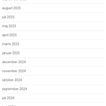
august 2025
juli 2025
maj 2025
april 2025
marts 2025
januar 2025
december 2024
november 2024
oktober 2024
september 2024
juli 2024